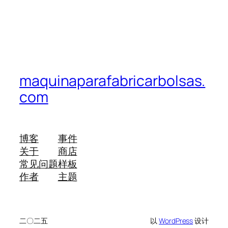
maquinaparafabricarbolsas.
com
博客
事件
关于
商店
常见问题
样板
作者
主题
二〇二五
以
WordPress
设计